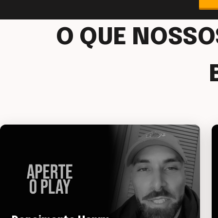
O QUE NOSS