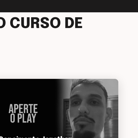
O CURSO DE